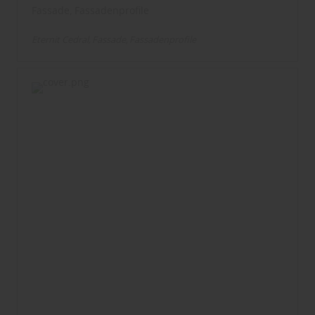
Fassade, Fassadenprofile
Eternit Cedral
Fassade
Fassadenprofile