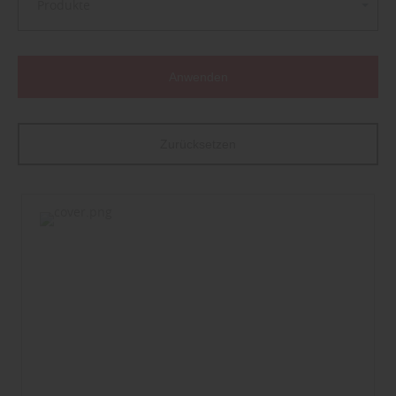
Produkte
Anwenden
Zurücksetzen