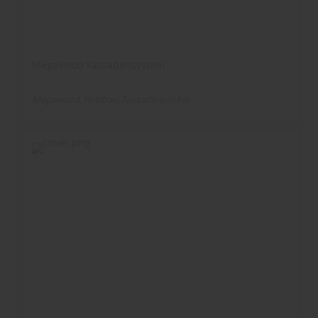
Megawood Fassadensystem
Megawood
Holzbau
Fassadenprofile