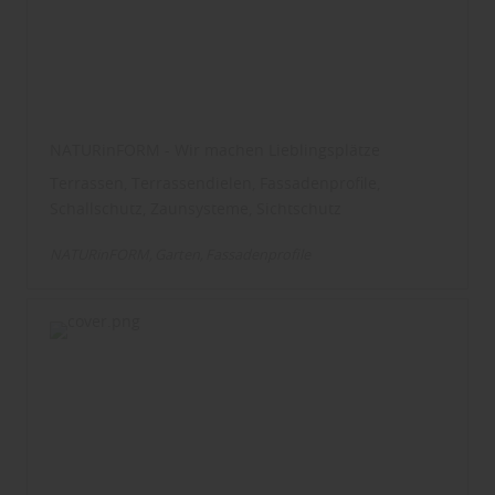
NATURinFORM - Wir machen Lieblingsplätze
Terrassen, Terrassendielen, Fassadenprofile,
Schallschutz, Zaunsysteme, Sichtschutz
NATURinFORM
Garten
Fassadenprofile