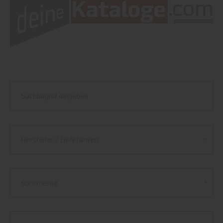
Hersteller / Lieferanten
Sortimente