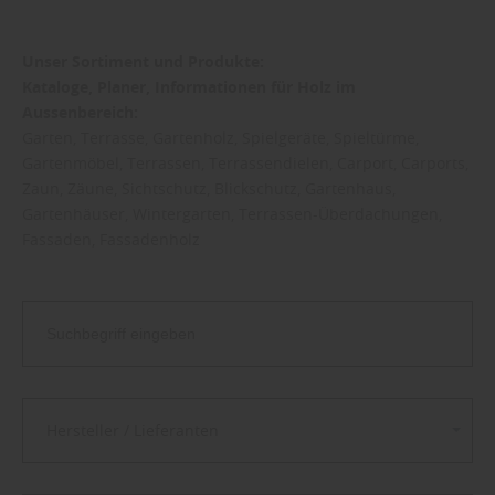
Unser Sortiment und Produkte:
Kataloge, Planer, Informationen für
Holz im
Aussenbereich:
Garten, Terrasse, Gartenholz, Spielgeräte, Spieltürme,
Gartenmöbel, Terrassen, Terrassendielen, Carport, Carports,
Zaun, Zäune, Sichtschutz, Blickschutz, Gartenhaus,
Gartenhäuser, Wintergarten, Terrassen-Überdachungen,
Fassaden, Fassadenholz
Hersteller / Lieferanten