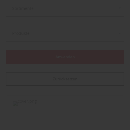
Sortimente
Produkte
Anwenden
Zurücksetzen