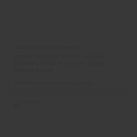
Traumgarten Spielgeräteplaner
Schaukel, Kinderspiel, Spielturm, Spielgeräte,
Sandkasten, Speiltürme, Schaukeln, Zubehör
Spielturm, Rutsche
Brügmann Traumgarten
Garten
Spielgeräte