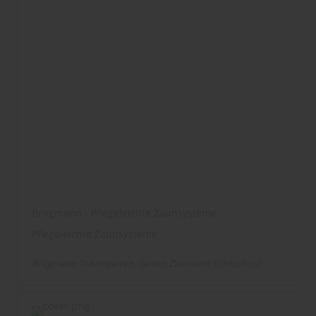
Brügmann - Pflegeleichte Zaunsysteme
Pflegeleichte Zaunsysteme
Brügmann Traumgarten
Garten
Zaun und Sichtschutz