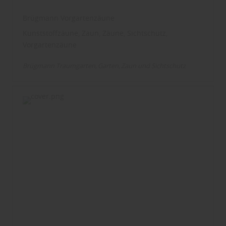
Brügmann Vorgartenzäune
Kunststoffzäune, Zaun, Zäune, Sichtschutz,
Vorgartenzäune
Brügmann Traumgarten
Garten
Zaun und Sichtschutz