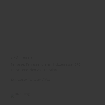
ZIRO - Terralan
Terrasse, Terrassendielen, Holzterrasse, BPC-
Terrassendielen von Terralan
Ziro
Garten
Terrassendielen