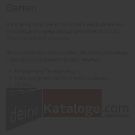
Garten
Finde hier alles für Deinen Garten oder den Außenbereich.
Terrassendielen, Spielgeräte oder den besten Schutz für
Deine Terrasse oder Dein Auto
Hier findest Du eine Übersicht über alle Inhalte, ob Kataloge,
Planer und die ultimativen holzSpezi-Ratgeber:
Terrassen und Terrassendielen
Kinderspielgeräte und Gartenholz-Spielgeräte
Carports